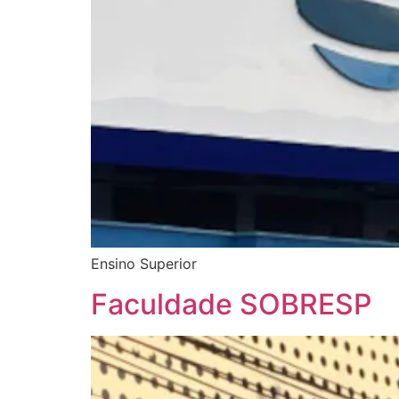
Ensino Superior
Faculdade SOBRESP