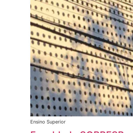
Ensino Superior