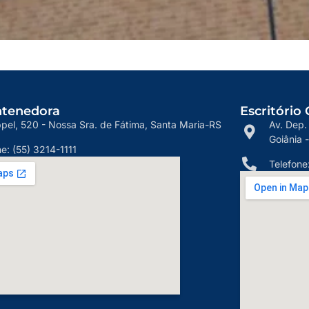
tenedora
Escritório
pel, 520 - Nossa Sra. de Fátima, Santa Maria-RS
Av. Dep.
Goiânia 
ne: (55) 3214-1111
Telefone